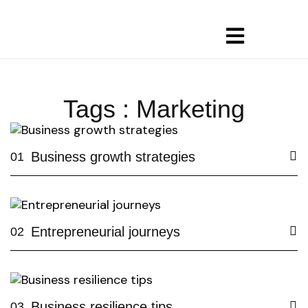
Tags : Marketing
Business growth strategies
01
Entrepreneurial journeys
02
Business resilience tips
03